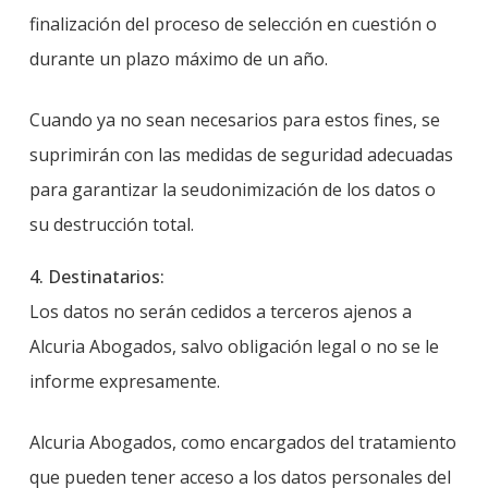
finalización del proceso de selección en cuestión o
durante un plazo máximo de un año.
Cuando ya no sean necesarios para estos fines, se
suprimirán con las medidas de seguridad adecuadas
para garantizar la seudonimización de los datos o
su destrucción total.
4. Destinatarios:
Los datos no serán cedidos a terceros ajenos a
Alcuria Abogados, salvo obligación legal o no se le
informe expresamente.
Alcuria Abogados, como encargados del tratamiento
que pueden tener acceso a los datos personales del