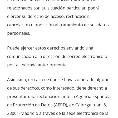
relacionados con su situación particular, podrá
ejercer su derecho de acceso, rectificación,
cancelación u oposición al tratamiento de sus datos
personales.
Puede ejercer estos derechos enviando una
comunicación a la dirección de correo electrónico o
postal indicada anteriormente.
Asimismo, en caso de que se haya vulnerado alguno
de sus derechos, como interesado, tiene derecho a
presentar una reclamación ante la Agencia Española
de Protección de Datos (AEPD), en C/ Jorge Juan, 6,
28001-Madrid o a través de la sede electrónica de la