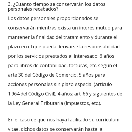
3. ¿Cuánto tiempo se conservarán los datos
personales recabados?
Los datos personales proporcionados se
conservarán mientras exista un interés mutuo para
mantener la finalidad del tratamiento y durante el
plazo en el que pueda derivarse la responsabilidad
por los servicios prestados al interesado: 6 años
para libros de contabilidad, facturas, etc. según el
arte 30 del Código de Comercio, 5 años para
acciones personales sin plazo especial (artículo
1.964 del Código Civil); 4 años: art. 66 y siguientes de
la Ley General Tributaria (impuestos, etc.).
En el caso de que nos haya facilitado su currículum
vitae, dichos datos se conservarán hasta la