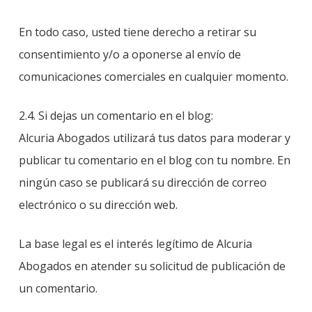
En todo caso, usted tiene derecho a retirar su
consentimiento y/o a oponerse al envío de
comunicaciones comerciales en cualquier momento.
2.4. Si dejas un comentario en el blog:
Alcuria Abogados utilizará tus datos para moderar y
publicar tu comentario en el blog con tu nombre. En
ningún caso se publicará su dirección de correo
electrónico o su dirección web.
La base legal es el interés legítimo de Alcuria
Abogados en atender su solicitud de publicación de
un comentario.