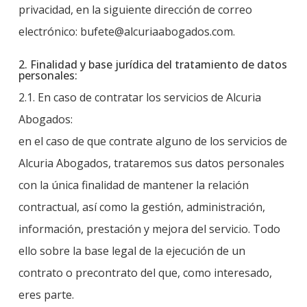
privacidad, en la siguiente dirección de correo
electrónico: bufete@alcuriaabogados.com.
2. Finalidad y base jurídica del tratamiento de datos
personales:
2.1. En caso de contratar los servicios de Alcuria
Abogados:
en el caso de que contrate alguno de los servicios de
Alcuria Abogados, trataremos sus datos personales
con la única finalidad de mantener la relación
contractual, así como la gestión, administración,
información, prestación y mejora del servicio. Todo
ello sobre la base legal de la ejecución de un
contrato o precontrato del que, como interesado,
eres parte.