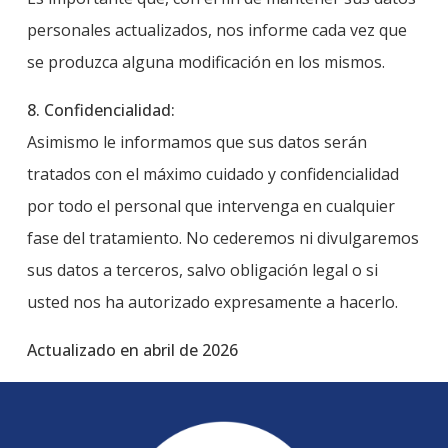
personales actualizados, nos informe cada vez que
se produzca alguna modificación en los mismos.
8. Confidencialidad:
Asimismo le informamos que sus datos serán
tratados con el máximo cuidado y confidencialidad
por todo el personal que intervenga en cualquier
fase del tratamiento. No cederemos ni divulgaremos
sus datos a terceros, salvo obligación legal o si
usted nos ha autorizado expresamente a hacerlo.
Actualizado en abril de 2026