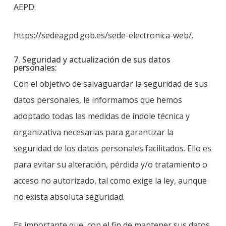
AEPD:
https://sedeagpd.gob.es/sede-electronica-web/.
7. Seguridad y actualización de sus datos
personales:
Con el objetivo de salvaguardar la seguridad de sus
datos personales, le informamos que hemos
adoptado todas las medidas de índole técnica y
organizativa necesarias para garantizar la
seguridad de los datos personales facilitados. Ello es
para evitar su alteración, pérdida y/o tratamiento o
acceso no autorizado, tal como exige la ley, aunque
no exista absoluta seguridad.
Es importante que, con el fin de mantener sus datos