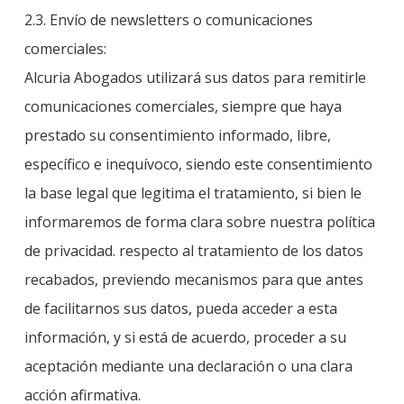
2.3. Envío de newsletters o comunicaciones
comerciales:
Alcuria Abogados utilizará sus datos para remitirle
comunicaciones comerciales, siempre que haya
prestado su consentimiento informado, libre,
específico e inequívoco, siendo este consentimiento
la base legal que legitima el tratamiento, si bien le
informaremos de forma clara sobre nuestra política
de privacidad. respecto al tratamiento de los datos
recabados, previendo mecanismos para que antes
de facilitarnos sus datos, pueda acceder a esta
información, y si está de acuerdo, proceder a su
aceptación mediante una declaración o una clara
acción afirmativa.