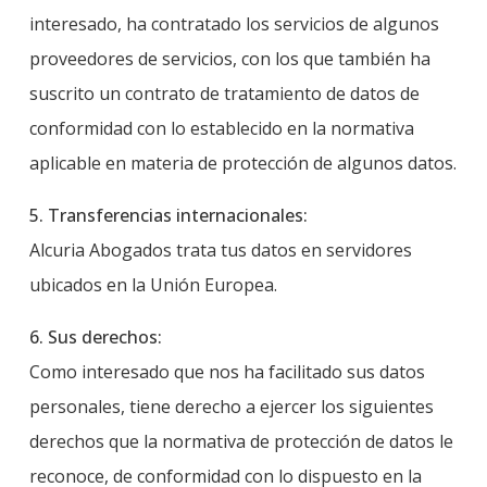
interesado, ha contratado los servicios de algunos
proveedores de servicios, con los que también ha
suscrito un contrato de tratamiento de datos de
conformidad con lo establecido en la normativa
aplicable en materia de protección de algunos datos.
5. Transferencias internacionales:
Alcuria Abogados trata tus datos en servidores
ubicados en la Unión Europea.
6. Sus derechos:
Como interesado que nos ha facilitado sus datos
personales, tiene derecho a ejercer los siguientes
derechos que la normativa de protección de datos le
reconoce, de conformidad con lo dispuesto en la