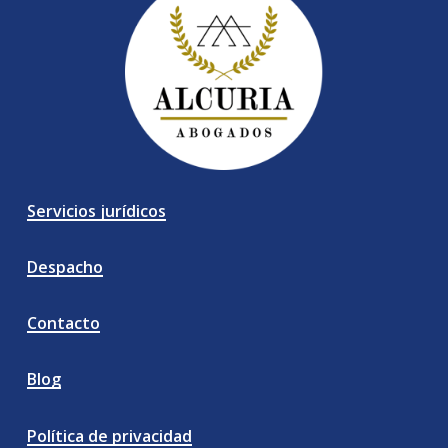
Servicios jurídicos
Despacho
Contacto
Blog
Política de privacidad