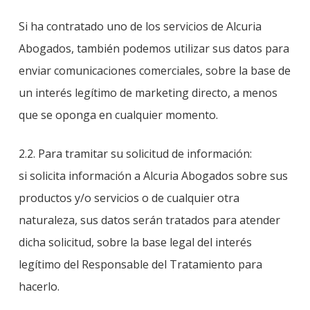
Si ha contratado uno de los servicios de Alcuria
Abogados, también podemos utilizar sus datos para
enviar comunicaciones comerciales, sobre la base de
un interés legítimo de marketing directo, a menos
que se oponga en cualquier momento.
2.2. Para tramitar su solicitud de información:
si solicita información a Alcuria Abogados sobre sus
productos y/o servicios o de cualquier otra
naturaleza, sus datos serán tratados para atender
dicha solicitud, sobre la base legal del interés
legítimo del Responsable del Tratamiento para
hacerlo.