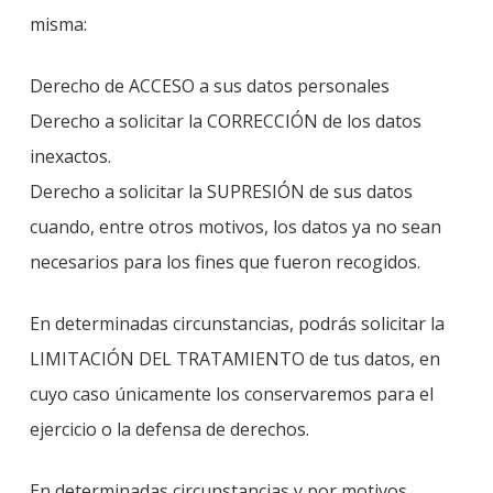
misma:
Derecho de ACCESO a sus datos personales
Derecho a solicitar la CORRECCIÓN de los datos
inexactos.
Derecho a solicitar la SUPRESIÓN de sus datos
cuando, entre otros motivos, los datos ya no sean
necesarios para los fines que fueron recogidos.
En determinadas circunstancias, podrás solicitar la
LIMITACIÓN DEL TRATAMIENTO de tus datos, en
cuyo caso únicamente los conservaremos para el
ejercicio o la defensa de derechos.
En determinadas circunstancias y por motivos