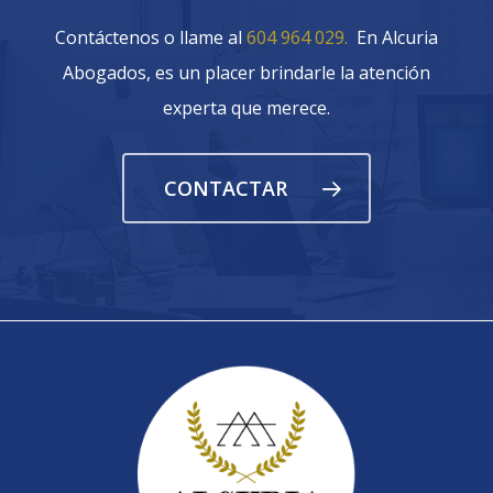
Contáctenos o llame al
604 964 029.
En Alcuria
Abogados, es un placer brindarle la atención
experta que merece.
CONTACTAR