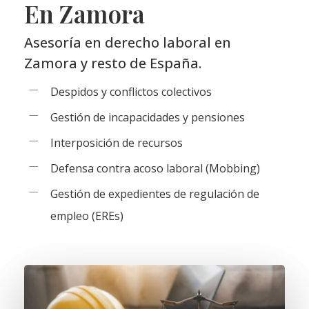
En Zamora
Asesoría en derecho laboral en
Zamora y resto de España.
Despidos y conflictos colectivos
Gestión de incapacidades y pensiones
Interposición de recursos
Defensa contra acoso laboral (Mobbing)
Gestión de expedientes de regulación de
empleo (EREs)