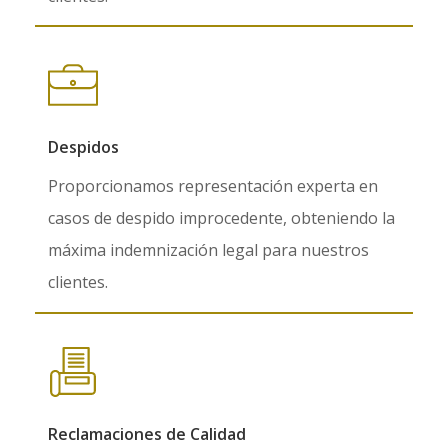
Despidos
Proporcionamos representación experta en
casos de despido improcedente, obteniendo la
máxima indemnización legal para nuestros
clientes.
Reclamaciones de Calidad