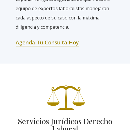
equipo de expertos laboralistas manejarán
cada aspecto de su caso con la máxima
diligencia y competencia.
Agenda Tu Consulta Hoy
Servicios Jurídicos Derecho
Laboral