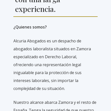
experiencia.
¿Quienes somos?
Alcuria Abogados es un despacho de
abogados laboralista situados en Zamora
especializado en Derecho Laboral,
ofreciendo una representación legal
inigualable para la protección de sus
intereses laborales, sin importar la
complejidad de su situación.
Nuestro alcance abarca Zamora y el resto de
España. Tenga la seguridad de que nuestro