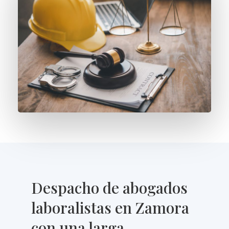
Despacho de abogados
laboralistas en Zamora
con una larga