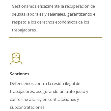
Gestionamos eficazmente la recuperación de
deudas laborales y salariales, garantizando el
respeto a los derechos económicos de los
trabajadores.
Sanciones
Defendemos contra la cesión ilegal de
trabajadores, asegurando un trato justo y
conforme a la ley en contrataciones y
subcontrataciones