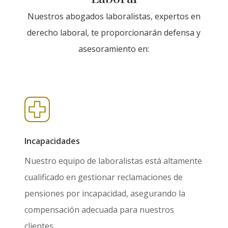
Nuestros abogados laboralistas, expertos en
derecho laboral, te proporcionarán defensa y
asesoramiento en:
Incapacidades
Nuestro equipo de laboralistas está altamente
cualificado en gestionar reclamaciones de
pensiones por incapacidad, asegurando la
compensación adecuada para nuestros
clientes.