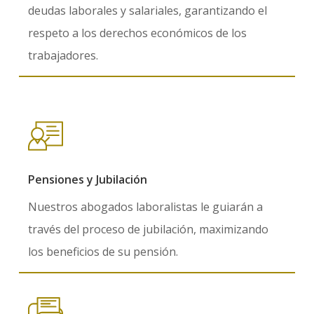
deudas laborales y salariales, garantizando el
respeto a los derechos económicos de los
trabajadores.
Pensiones y Jubilación
Nuestros abogados laboralistas le guiarán a
través del proceso de jubilación, maximizando
los beneficios de su pensión.