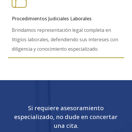
Procedimientos Judiciales Laborales
Brindamos representación legal completa en
litigios laborales, defendiendo sus intereses con
diligencia y conocimiento especializado.
Si requiere asesoramiento
especializado, no dude en concertar
una cita.