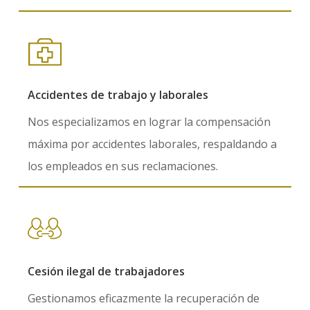
Accidentes de trabajo y laborales
Nos especializamos en lograr la compensación
máxima por accidentes laborales, respaldando a
los empleados en sus reclamaciones.
Cesión ilegal de trabajadores
Gestionamos eficazmente la recuperación de