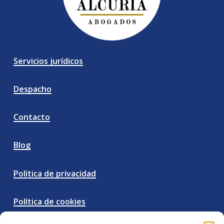
Servicios jurídicos
Despacho
Contacto
Blog
Política de privacidad
Política de cookies